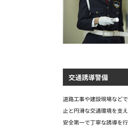
交通誘導警備
道路工事や建設現場などで
止と円滑な交通環境を支え
安全第一で丁寧な誘導を行