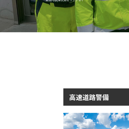
高速道路警備