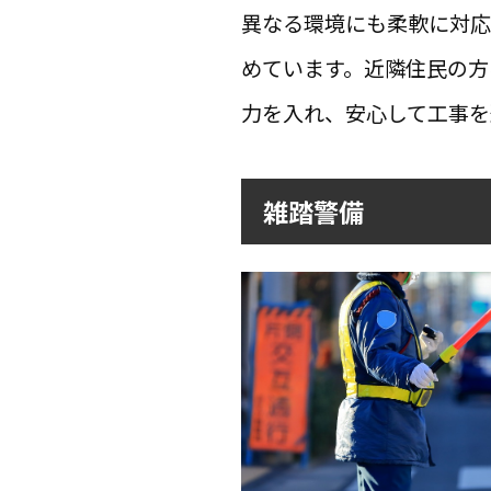
異なる環境にも柔軟に対応
めています。近隣住民の方
力を入れ、安心して工事を
雑踏警備