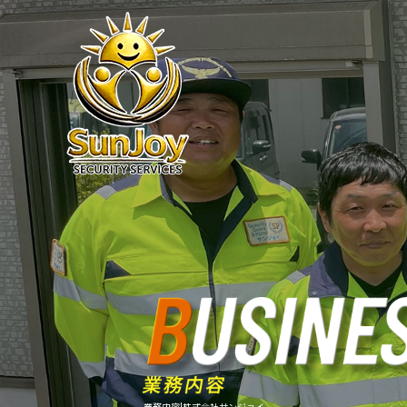
業務内容|株式会社サンジョイ