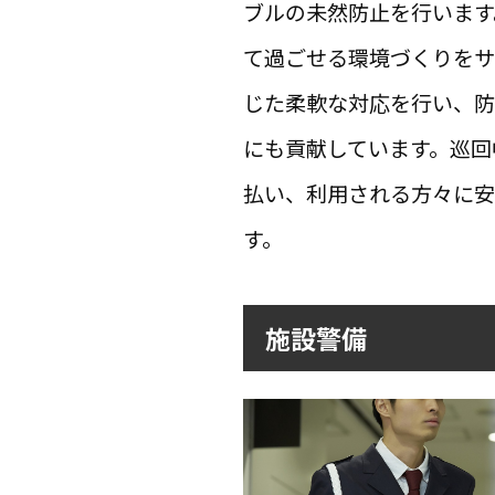
ブルの未然防止を行います
て過ごせる環境づくりをサ
じた柔軟な対応を行い、防
にも貢献しています。巡回
払い、利用される方々に安
す。
施設警備