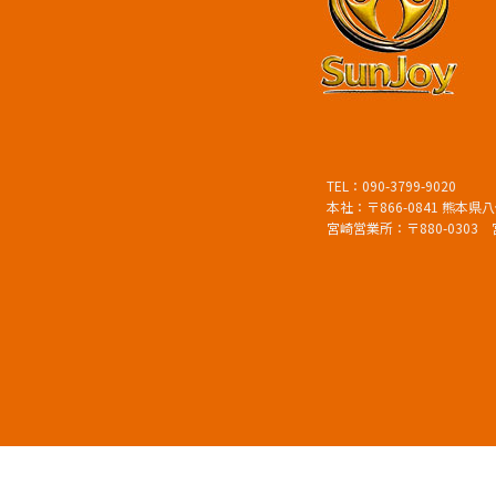
TEL：090-3799-9020
本社：〒866-0841 熊本県八
宮崎営業所：〒880-0303