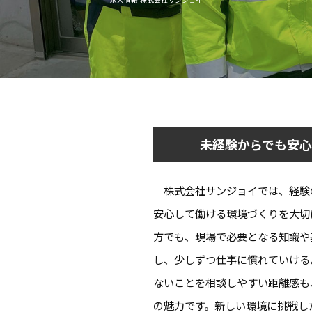
未経験からでも安心
株式会社サンジョイでは、経験
安心して働ける環境づくりを大切
方でも、現場で必要となる知識や
し、少しずつ仕事に慣れていける
ないことを相談しやすい距離感も
の魅力です。新しい環境に挑戦し