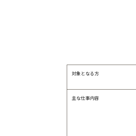
対象となる方
主な仕事内容