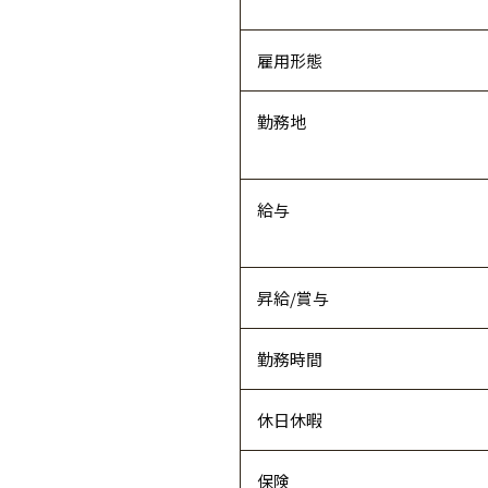
雇用形態
勤務地
給与
昇給/賞与
勤務時間
休日休暇
保険