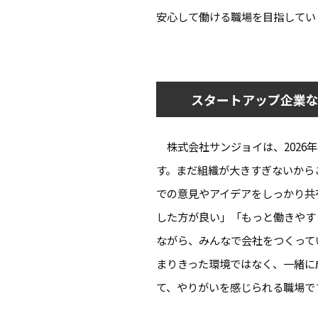
安心して働ける職場を目指してい
スタートアップ企業な
株式会社サンジョイは、2026
す。まだ組織が大きすぎないから
での意見やアイデアをしっかり共
した方が良い」「もっと働きやす
ながら、みんなで会社をつくって
まりきった環境ではなく、一緒に
て、やりがいを感じられる職場で