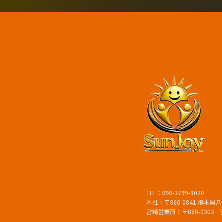
TEL：090-3799-9020
本社：〒866-0841 熊本県八
宮崎営業所：〒880-0303