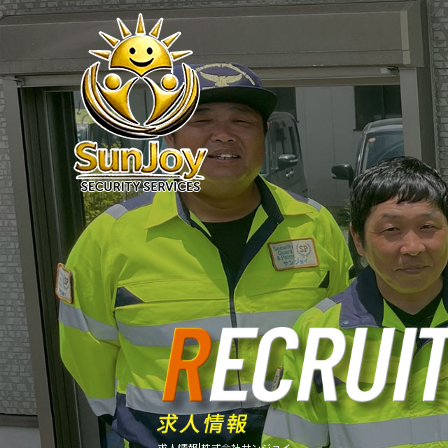
求人情報|株式会社サンジョイ